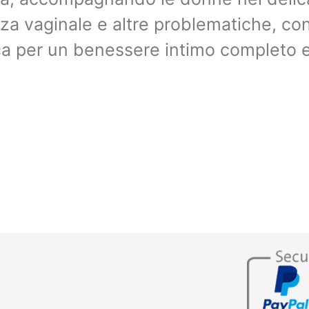
vaginale e altre problematiche, con 
ca per un benessere intimo completo e