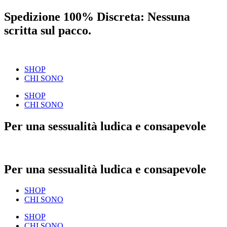
Spedizione 100% Discreta: Nessuna
scritta sul pacco.
SHOP
CHI SONO
SHOP
CHI SONO
Per una sessualità ludica e consapevole
Per una sessualità ludica e consapevole
SHOP
CHI SONO
SHOP
CHI SONO