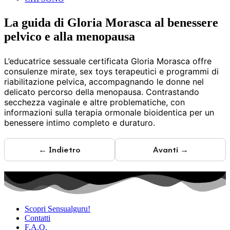
La guida di Gloria Morasca al benessere
pelvico e alla menopausa
L’educatrice sessuale certificata Gloria Morasca offre
consulenze mirate, sex toys terapeutici e programmi di
riabilitazione pelvica, accompagnando le donne nel
delicato percorso della menopausa. Contrastando
secchezza vaginale e altre problematiche, con
informazioni sulla terapia ormonale bioidentica per un
benessere intimo completo e duraturo.
← Indietro
Avanti →
Scopri Sensualguru!
Contatti
F.A.Q.