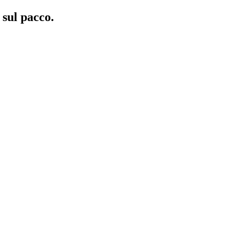
 sul pacco.