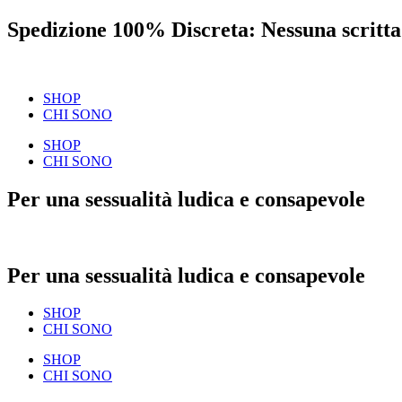
Spedizione 100% Discreta: Nessuna scritta
SHOP
CHI SONO
SHOP
CHI SONO
Per una sessualità ludica e consapevole
Per una sessualità ludica e consapevole
SHOP
CHI SONO
SHOP
CHI SONO