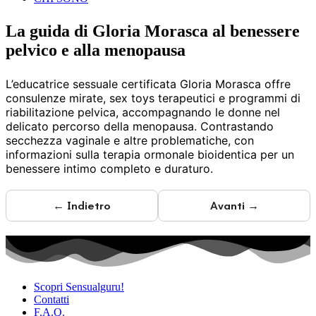
La guida di Gloria Morasca al benessere
pelvico e alla menopausa
L’educatrice sessuale certificata Gloria Morasca offre
consulenze mirate, sex toys terapeutici e programmi di
riabilitazione pelvica, accompagnando le donne nel
delicato percorso della menopausa. Contrastando
secchezza vaginale e altre problematiche, con
informazioni sulla terapia ormonale bioidentica per un
benessere intimo completo e duraturo.
← Indietro
Avanti →
Scopri Sensualguru!
Contatti
F.A.Q.