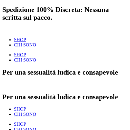
Spedizione 100% Discreta: Nessuna
scritta sul pacco.
SHOP
CHI SONO
SHOP
CHI SONO
Per una sessualità ludica e consapevole
Per una sessualità ludica e consapevole
SHOP
CHI SONO
SHOP
CHI SONO