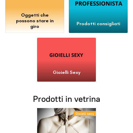
Oggetti che
possono stare in
Prodotti consigliati
giro
Gioielli Sexy
Prodotti in vetrina
Gioielli sexy