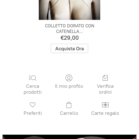
COLLETTO DORATO CON
CATENELLA...
€29,00
Acquista Ora
Cerca
Il mio profilo
Verifica
prodotti
ordini
Preferiti
Carrello
Carte regalo