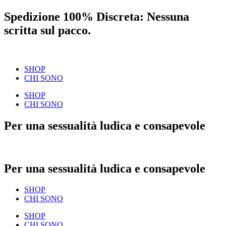
Spedizione 100% Discreta: Nessuna
scritta sul pacco.
SHOP
CHI SONO
SHOP
CHI SONO
Per una sessualità ludica e consapevole
Per una sessualità ludica e consapevole
SHOP
CHI SONO
SHOP
CHI SONO