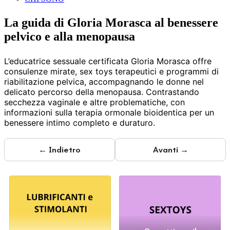
La guida di Gloria Morasca al benessere
pelvico e alla menopausa
L’educatrice sessuale certificata Gloria Morasca offre
consulenze mirate, sex toys terapeutici e programmi di
riabilitazione pelvica, accompagnando le donne nel
delicato percorso della menopausa. Contrastando
secchezza vaginale e altre problematiche, con
informazioni sulla terapia ormonale bioidentica per un
benessere intimo completo e duraturo.
← Indietro
Avanti →